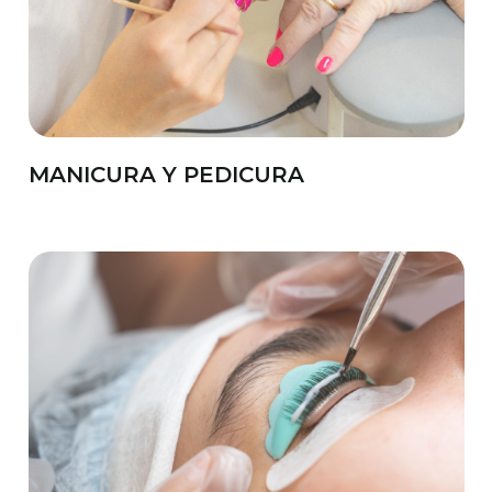
MANICURA Y PEDICURA