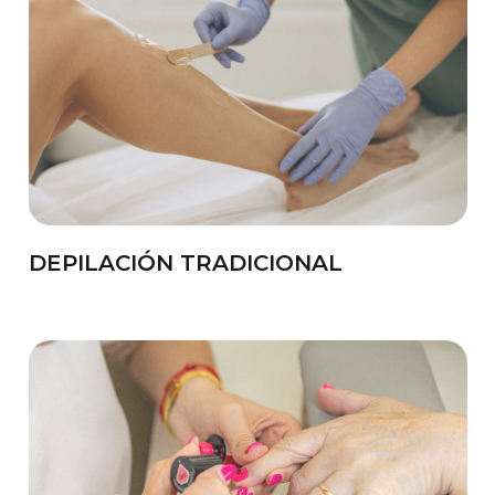
DEPILACIÓN TRADICIONAL