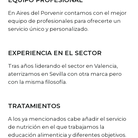
En Aires del Porvenir contamos con el mejor
equipo de profesionales para ofrecerte un
servicio único y personalizado.
EXPERIENCIA EN EL SECTOR
Tras años liderando el sector en Valencia,
aterrizamos en Sevilla con otra marca pero
con la misma filosofía.
TRATAMIENTOS
A los ya mencionados cabe añadir el servicio
de nutrición en el que trabajamos la
educación alimenticia y diferentes objetivos.