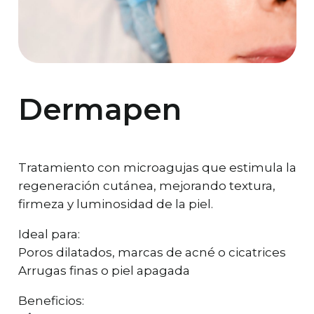
Dermapen
Tratamiento con microagujas que estimula la
regeneración cutánea, mejorando textura,
firmeza y luminosidad de la piel.
Ideal para:
Poros dilatados, marcas de acné o cicatrices
Arrugas finas o piel apagada
Beneficios: