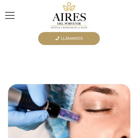
LLÁMANOS