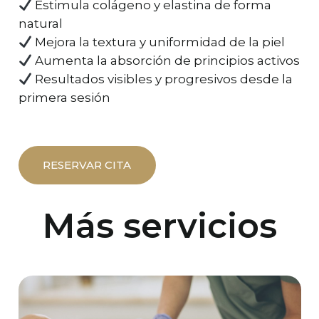
Estimula colágeno y elastina de forma
natural
Mejora la textura y uniformidad de la piel
Aumenta la absorción de principios activos
Resultados visibles y progresivos desde la
primera sesión
RESERVAR CITA
Más servicios