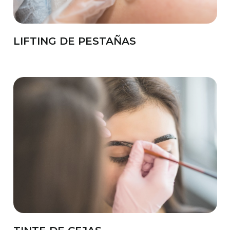
LIFTING DE PESTAÑAS