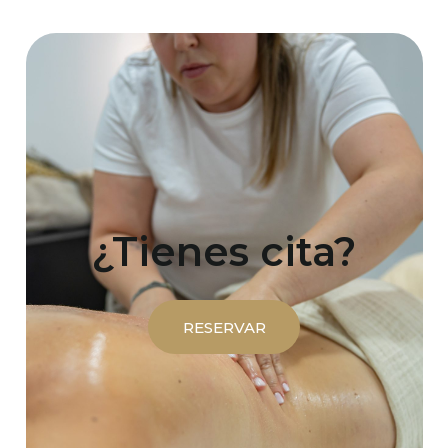
¿Tienes cita?
RESERVAR