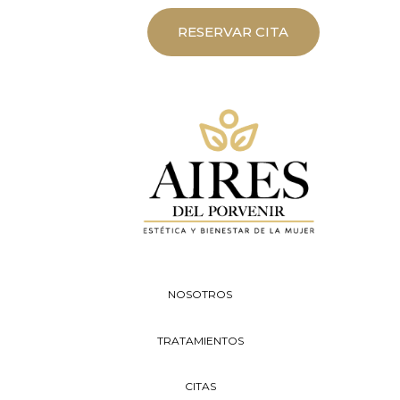
RESERVAR CITA
NOSOTROS
TRATAMIENTOS
CITAS