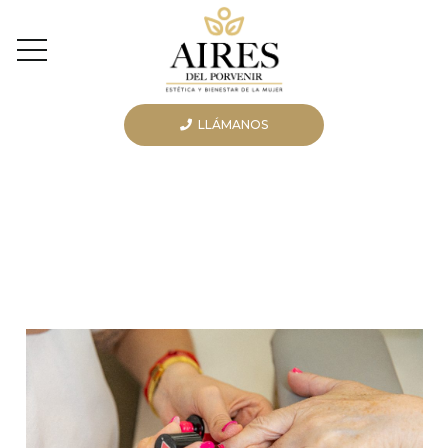
LLÁMANOS