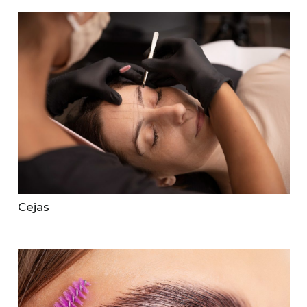
Cejas