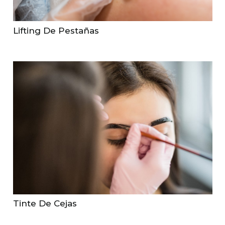
Lifting De Pestañas
Tinte De Cejas