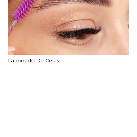
Laminado De Cejas