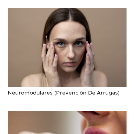
Neuromodulares (prevención De Arrugas)