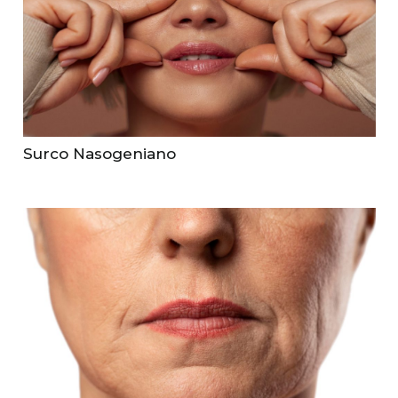
Surco Nasogeniano