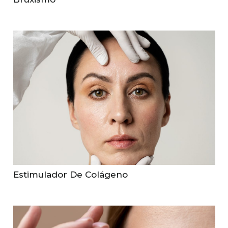
Estimulador De Colágeno