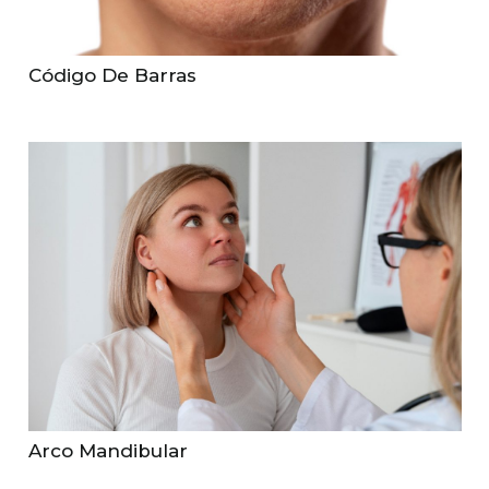
Código De Barras
Arco Mandibular