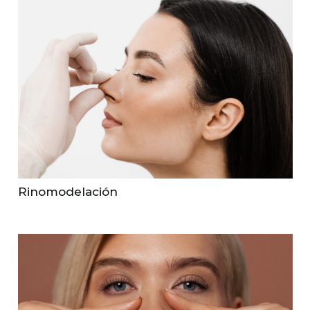
Rinomodelación