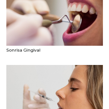
Sonrisa Gingival