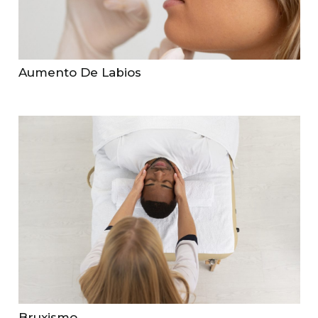
Aumento De Labios
Bruxismo