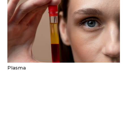
Plasma