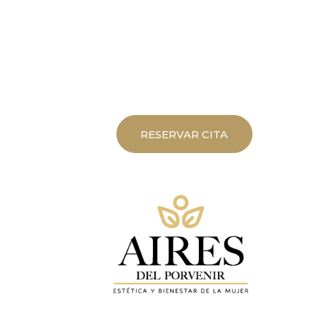
RESERVAR CITA