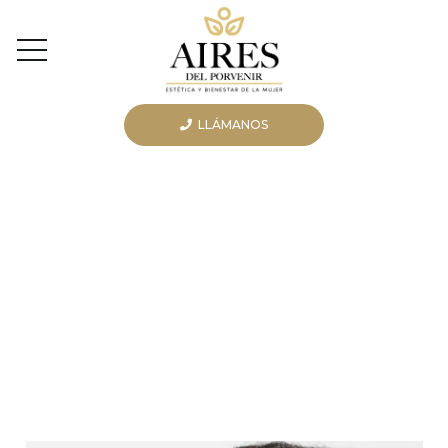
LLÁMANOS