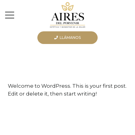
LLÁMANOS
Welcome to WordPress. This is your first post.
Edit or delete it, then start writing!