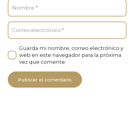
Guarda mi nombre, correo electrónico y
web en este navegador para la próxima
vez que comente.
Publicar el comentario