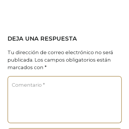
DEJA UNA RESPUESTA
Tu dirección de correo electrónico no será
publicada.
Los campos obligatorios están
marcados con
*