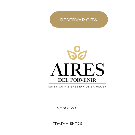
RESERVAR CITA
NOSOTROS
TRATAMIENTOS